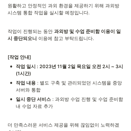
원활하고 안정적인 과외 환경을 제공하기 위해 과외방 
시스템 통합 작업을 실시할 예정입니다.
작업이 진행되는 동안 
과외방 및 수업 준비함 이용이 일
시 중단되오니
 이용에 참고 부탁드립니다.
[작업 안내]
•
작업 일시 : 2023년 11월 2일 목요일 오전 2시 ~ 3시 
(1시간)
•
작업 내용
 : 별도 구축 및 관리되었던 시스템을 중앙 
서버와 통합
•
일시 중단 서비스
 : 과외방 수업 진행 및 수업 준비함 
내 수업 자료 추가
더 만족스러운 서비스 제공을 위해 끊임없이 노력하겠