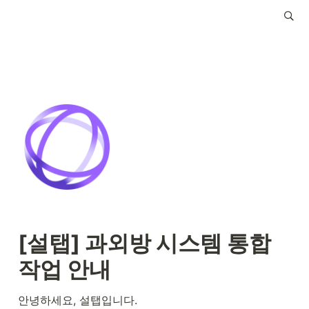
[설탭] 과외방 시스템 통합 
작업 안내
안녕하세요, 설탭입니다.